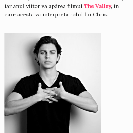
iar anul viitor va apărea filmul
The Valley
,
în
care acesta va interpreta rolul lui Chris.