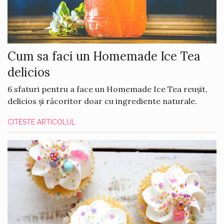
Cum sa faci un Homemade Ice Tea
delicios
6 sfaturi pentru a face un Homemade Ice Tea reușit,
delicios și răcoritor doar cu ingrediente naturale.
CITESTE ARTICOLUL