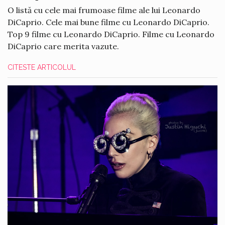
O listă cu cele mai frumoase filme ale lui Leonardo
DiCaprio. Cele mai bune filme cu Leonardo DiCaprio.
Top 9 filme cu Leonardo DiCaprio. Filme cu Leonardo
DiCaprio care merita vazute.
CITESTE ARTICOLUL