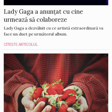
Lady Gaga a anunțat cu cine
urmează să colaboreze
Lady Gaga a dezvăluit cu ce artistă extraordinară va
face un duet pe următorul album.
CITESTE ARTICOLUL