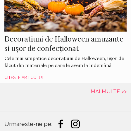
Decoratiuni de Halloween amuzante
si ușor de confecționat
Cele mai simpatice decorațiuni de Halloween, ușor de
făcut din materiale pe care le avem la îndemână.
CITESTE ARTICOLUL
MAI MULTE >>
Urmareste-ne pe: