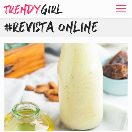
TRENDY
GIRL
#REVISTA ONLINE