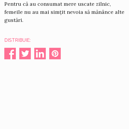
Pentru că au consumat mere uscate zilnic,
femeile nu au mai simțit nevoia să mănânce alte
gustări.
DISTRIBUIE: