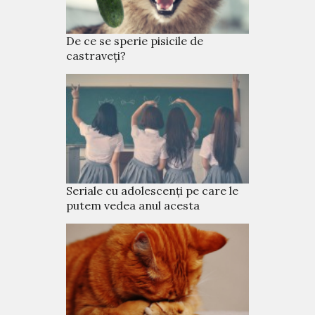
De ce se sperie pisicile de
castraveți?
Seriale cu adolescenți pe care le
putem vedea anul acesta