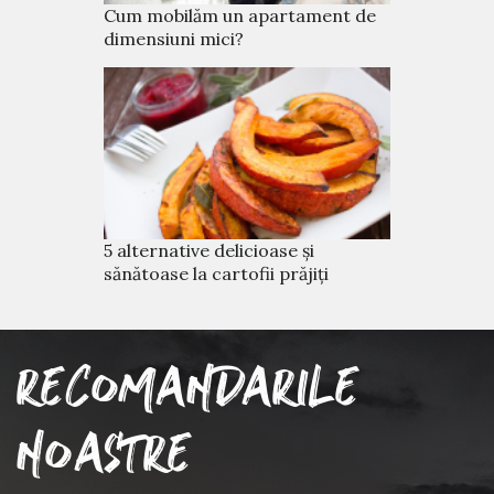
Cum mobilăm un apartament de
dimensiuni mici?
5 alternative delicioase și
sănătoase la cartofii prăjiți
RECOMANDARILE
NOASTRE