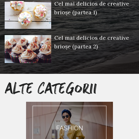
Cel mai delicios de creative
brioșe (partea 1)
Cel mai delicios de creative
brioșe (partea 2)
ALTE CATEGORII
FASHION