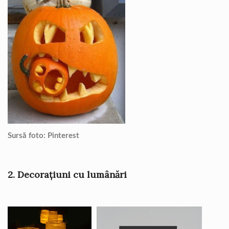
Sursă foto: Pinterest
2. Decorațiuni cu lumânări