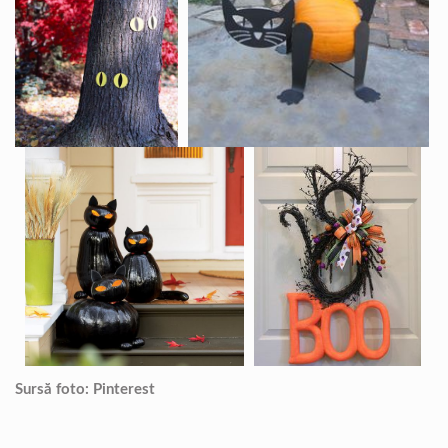
Sursă foto: Pinterest