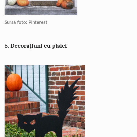
Sursă foto: Pinterest
5. Decorațiuni cu pisici