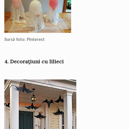
Sursă foto: Pinterest
4. Decorațiuni cu lilieci