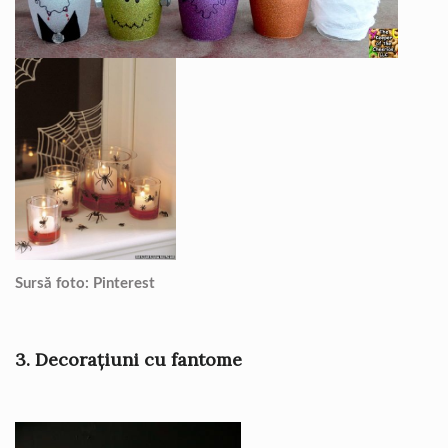
Sursă foto: Pinterest
3. Decorațiuni cu fantome