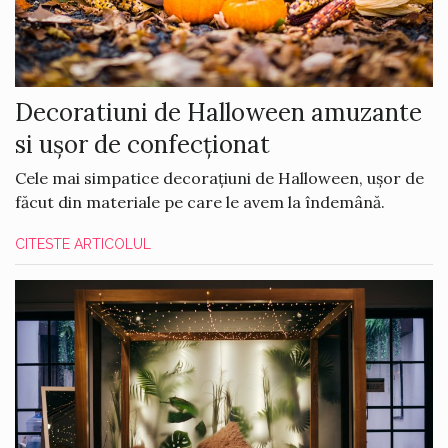
Decoratiuni de Halloween amuzante
si ușor de confecționat
Cele mai simpatice decorațiuni de Halloween, ușor de
făcut din materiale pe care le avem la îndemână.
CITESTE ARTICOLUL