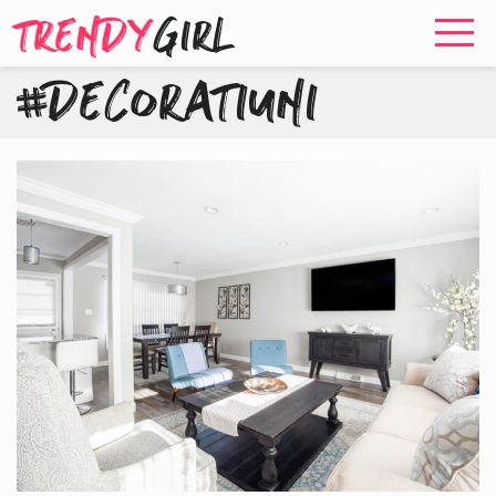
TRENDY
GIRL
#DECORATIUNI