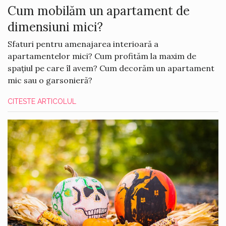
Cum mobilăm un apartament de
dimensiuni mici?
Sfaturi pentru amenajarea interioară a
apartamentelor mici? Cum profităm la maxim de
spațiul pe care îl avem? Cum decorăm un apartament
mic sau o garsonieră?
CITESTE ARTICOLUL