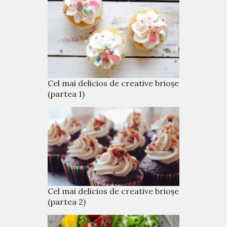
Cel mai delicios de creative brioșe
(partea 1)
Cel mai delicios de creative brioșe
(partea 2)