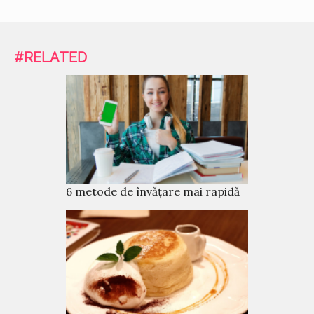
#RELATED
6 metode de învățare mai rapidă