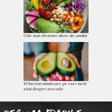
Cele mai eficiente diete ale anului
10 lucruri uimitoare pe care nu le
stiai despre avocado