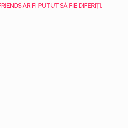
FRIENDS AR FI PUTUT SĂ FIE DIFERIȚI.