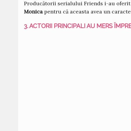
Producătorii serialului Friends i-au ofer
Monica
pentru că aceasta avea un caracte
3. ACTORII PRINCIPALI AU MERS ÎMPR