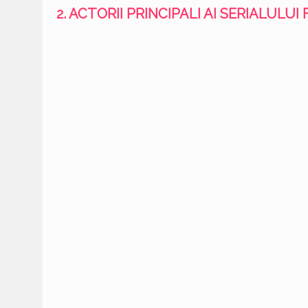
2. ACTORII PRINCIPALI AI SERIALULUI 