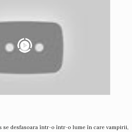
 se desfasoara într-o într-o lume în care vampirii,