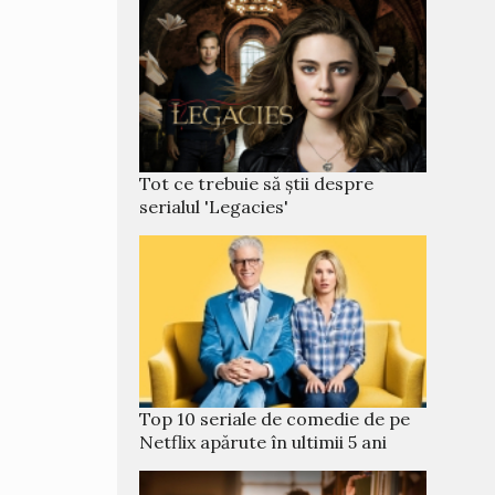
Tot ce trebuie să știi despre
serialul 'Legacies'
Top 10 seriale de comedie de pe
Netflix apărute în ultimii 5 ani