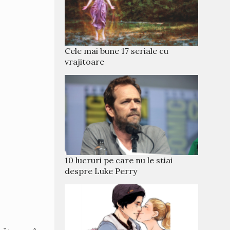
Cele mai bune 17 seriale cu
vrajitoare
10 lucruri pe care nu le stiai
despre Luke Perry