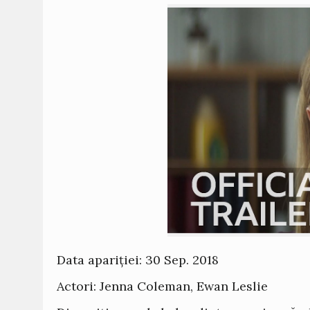
Data apariției: 30 Sep. 2018
Actori: Jenna Coleman, Ewan Leslie