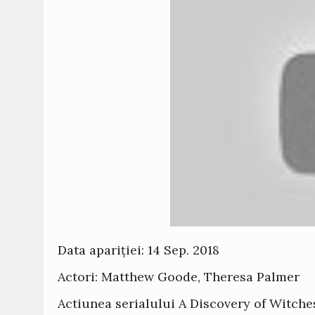
Data apariției: 14 Sep. 2018
Actori: Matthew Goode, Theresa Palmer
Actiunea serialului A Discovery of Witches