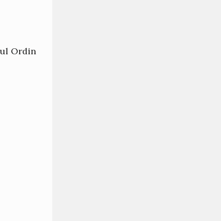
mul Ordin