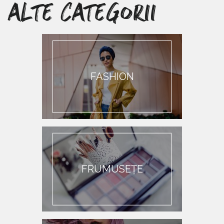
ALTE CATEGORII
FASHION
FRUMUSEȚE