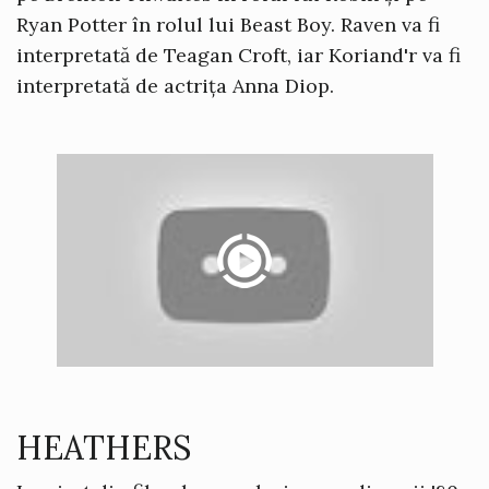
Ryan Potter în rolul lui Beast Boy. Raven va fi
interpretată de Teagan Croft, iar Koriand'r va fi
interpretată de actrița Anna Diop.
HEATHERS