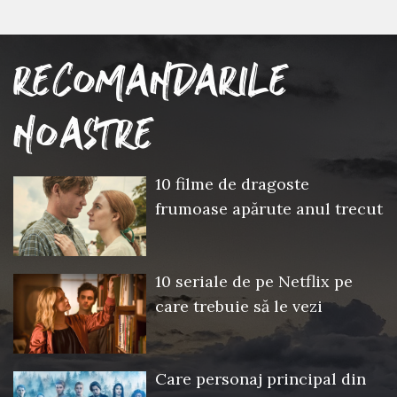
RECOMANDARILE
NOASTRE
10 filme de dragoste
frumoase apărute anul trecut
10 seriale de pe Netflix pe
care trebuie să le vezi
Care personaj principal din