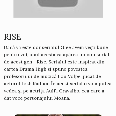
RISE
Dacă va este dor serialul Glee avem vești bune
pentru voi, anul acesta va apărea un nou serial
de acest gen - Rise. Serialul este inspirat din
cartea Drama High și spune povestea
profesorului de muzică Lou Volpe, jucat de
actorul Josh Radnor. În acest serial o vom putea
vedea și pe actrița Auli'i Cravalho, cea care a
dat voce personajului Moana.