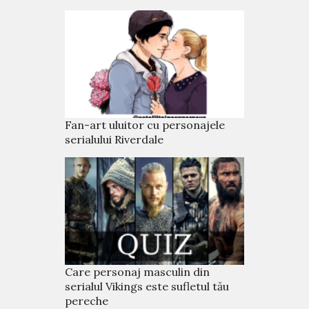
Fan-art uluitor cu personajele
serialului Riverdale
Care personaj masculin din
serialul Vikings este sufletul tău
pereche