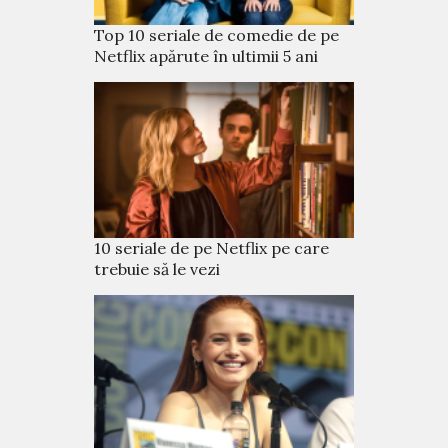
Top 10 seriale de comedie de pe
Netflix apărute în ultimii 5 ani
10 seriale de pe Netflix pe care
trebuie să le vezi