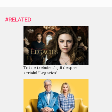
#RELATED
Tot ce trebuie să știi despre
serialul 'Legacies'