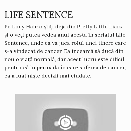
LIFE SENTENCE
Pe Lucy Hale o știți deja din Pretty Little Liars
și o veți putea vedea anul acesta în serialul Life
Sentence, unde ea va juca rolul unei tinere care
s-a vindecat de cancer. Ea încearcă să ducă din
nou o viață normală, dar acest lucru este dificil
pentru că în perioada în care suferea de cancer,
ea a luat niște decizii mai ciudate.