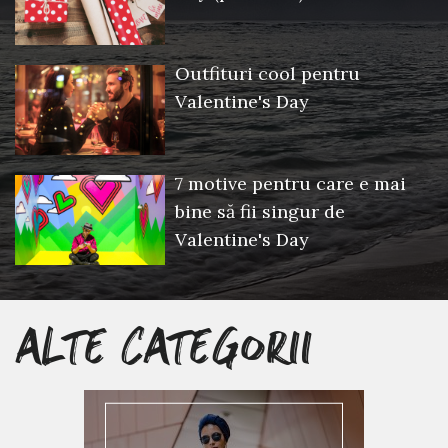
Outfituri cool pentru
Valentine's Day
7 motive pentru care e mai
bine să fii singur de
Valentine's Day
ALTE CATEGORII