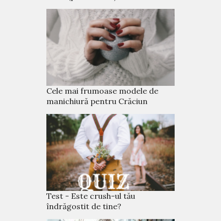
Cele mai frumoase modele de
manichiură pentru Crăciun
Test - Este crush-ul tău
îndrăgostit de tine?