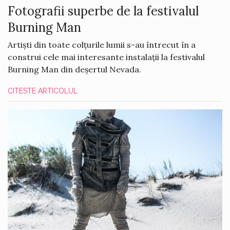
Fotografii superbe de la festivalul
Burning Man
Artiști din toate colțurile lumii s-au întrecut în a
construi cele mai interesante instalații la festivalul
Burning Man din deșertul Nevada.
CITESTE ARTICOLUL